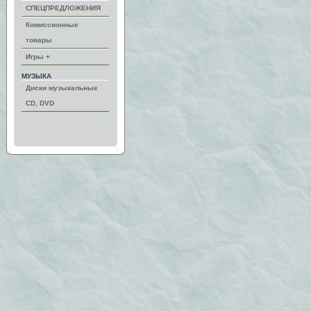
СПЕЦПРЕДЛОЖЕНИЯ
Комиссионные
товары
Игры +
МУЗЫКА
Диски музыкальные
CD, DVD