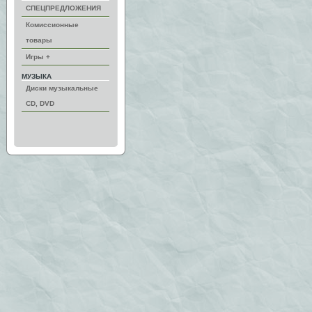
СПЕЦПРЕДЛОЖЕНИЯ
Комиссионные
товары
Игры +
МУЗЫКА
Диски музыкальные
CD, DVD