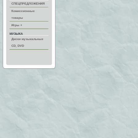
СПЕЦПРЕДЛОЖЕНИЯ
Комиссионные
товары
Игры +
МУЗЫКА
Диски музыкальные
CD, DVD