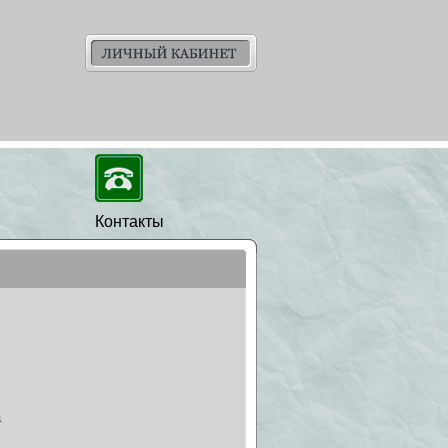
Контакты
а