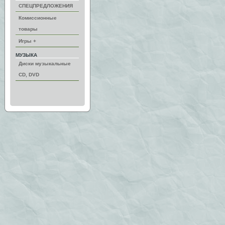
СПЕЦПРЕДЛОЖЕНИЯ
Комиссионные
товары
Игры +
МУЗЫКА
Диски музыкальные
CD, DVD