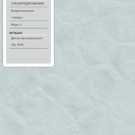
СПЕЦПРЕДЛОЖЕНИЯ
Комиссионные
товары
Игры +
МУЗЫКА
Диски музыкальные
CD, DVD