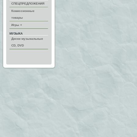
СПЕЦПРЕДЛОЖЕНИЯ
Комиссионные
товары
Игры +
МУЗЫКА
Диски музыкальные
CD, DVD