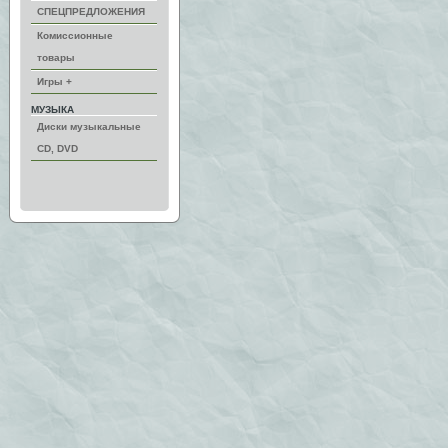
СПЕЦПРЕДЛОЖЕНИЯ
Комиссионные
товары
Игры +
МУЗЫКА
Диски музыкальные
CD, DVD